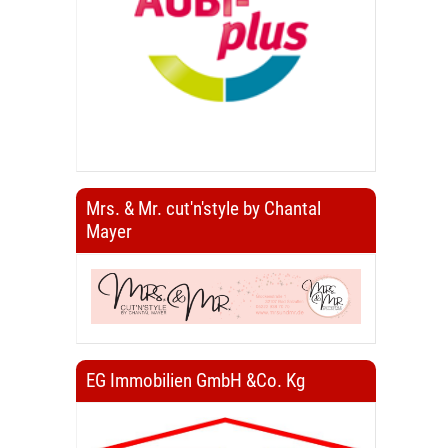
Mrs. & Mr. cut'n'style by Chantal
Mayer
EG Immobilien GmbH &Co. Kg