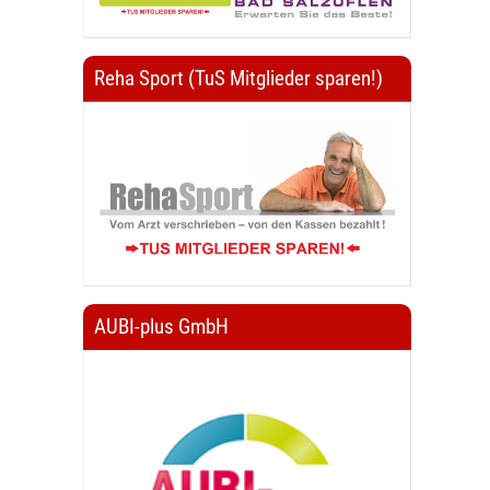
Reha Sport (TuS Mitglieder sparen!)
AUBI-plus GmbH