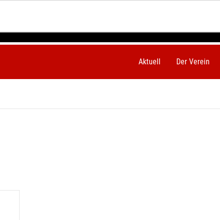
Aktuell
Der Verein