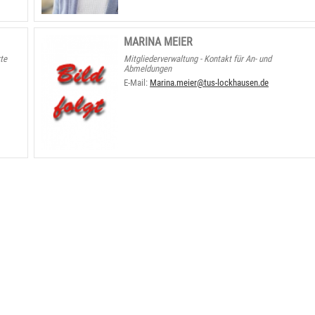
MARINA MEIER
te
Mitgliederverwaltung - Kontakt für An- und
Abmeldungen
E-Mail:
Marina.meier@tus-lockhausen.de