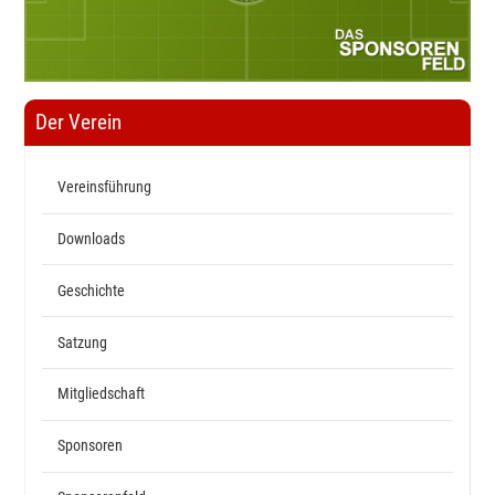
Der Verein
Vereinsführung
Downloads
Geschichte
Satzung
Mitgliedschaft
Sponsoren