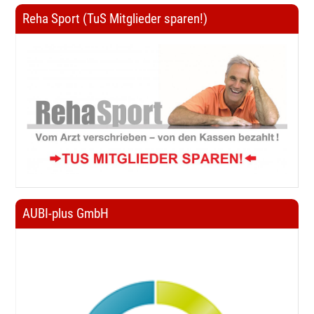
Reha Sport (TuS Mitglieder sparen!)
AUBI-plus GmbH