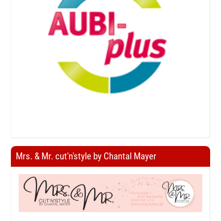
Mrs. & Mr. cut'n'style by Chantal Mayer