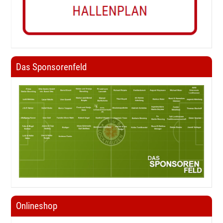
Das Sponsorenfeld
Onlineshop