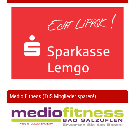
Medio Fitness (TuS Mitglieder sparen!)