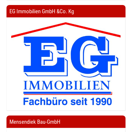
EG Immobilien GmbH &Co. Kg
Mensendiek Bau-GmbH