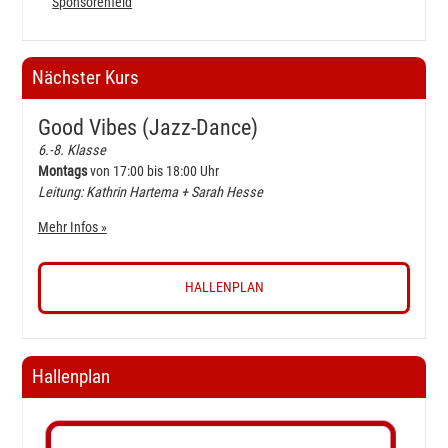
Sponsorenfeld
Nächster Kurs
Good Vibes (Jazz-Dance)
6.-8. Klasse
Montags
von 17:00 bis 18:00 Uhr
Leitung: Kathrin Hartema + Sarah Hesse
Mehr Infos »
HALLENPLAN
Hallenplan