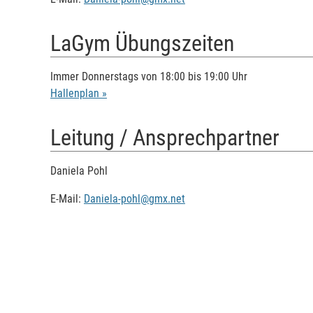
LaGym Übungszeiten
Immer Donnerstags von 18:00 bis 19:00 Uhr
Hallenplan »
Leitung / Ansprechpartner
Daniela Pohl
E-Mail:
Daniela-pohl@gmx.net