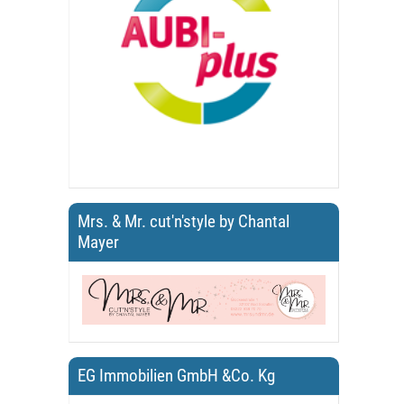
Mrs. & Mr. cut'n'style by Chantal
Mayer
EG Immobilien GmbH &Co. Kg