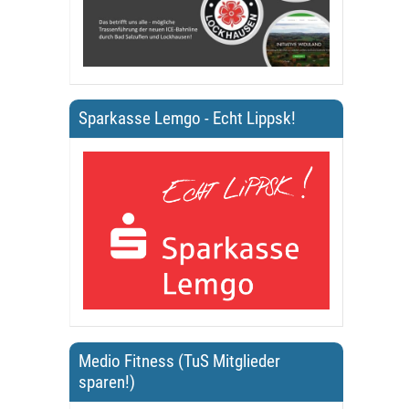
Sparkasse Lemgo - Echt Lippsk!
Medio Fitness (TuS Mitglieder
sparen!)