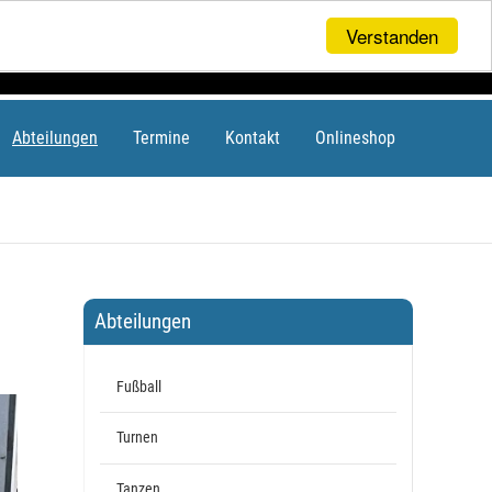
Verstanden
Abteilungen
Termine
Kontakt
Onlineshop
Abteilungen
Fußball
Turnen
Tanzen