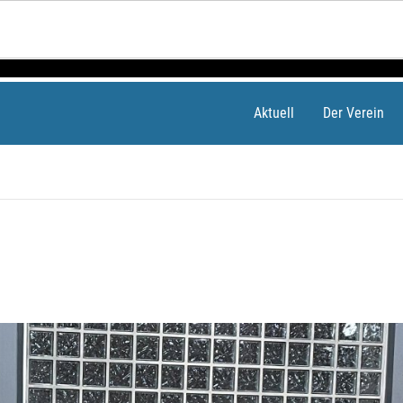
Aktuell
Der Verein